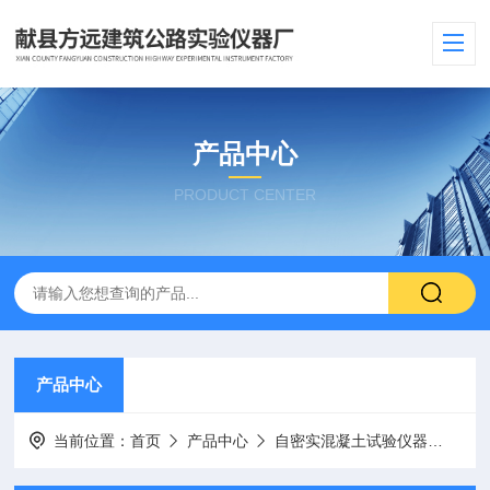
产品中心
PRODUCT CENTER
产品中心
当前位置：
首页
产品中心
自密实混凝土试验仪器
混凝