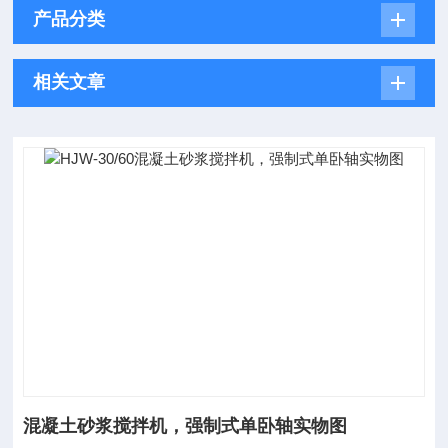
产品分类
相关文章
混凝土砂浆搅拌机，强制式单卧轴实物图