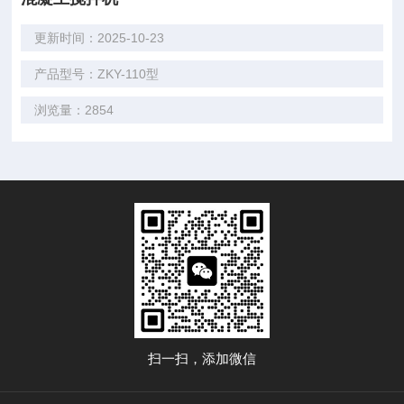
更新时间：2025-10-23
产品型号：ZKY-110型
浏览量：2854
扫一扫，添加微信