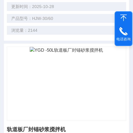
更新时间：2025-10-28
产品型号：HJW-30/60
浏览量：2144
电话咨询
轨道板厂封锚砂浆搅拌机