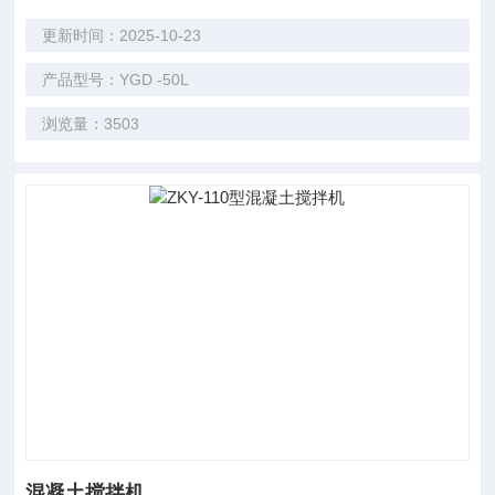
更新时间：2025-10-23
产品型号：YGD -50L
浏览量：3503
混凝土搅拌机