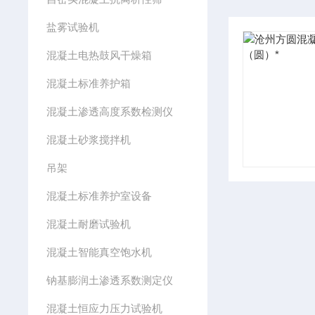
盐雾试验机
混凝土电热鼓风干燥箱
混凝土标准养护箱
混凝土渗透高度系数检测仪
混凝土砂浆搅拌机
吊架
混凝土标准养护室设备
混凝土耐磨试验机
混凝土智能真空饱水机
钠基膨润土渗透系数测定仪
混凝土恒应力压力试验机