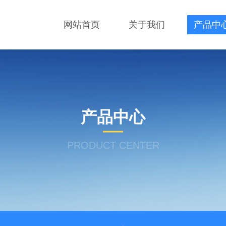
网站首页
关于我们
产品中
产品中心
PRODUCT CENTER