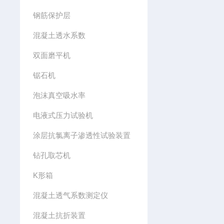
钢筋保护层
混凝土透水系数
双面磨平机
锯石机
泡沫真空吸水率
电液式压力试验机
涂层抗氯离子渗透性试验装置
钻孔取芯机
K形箱
混凝土透气系数测定仪
混凝土抗折装置