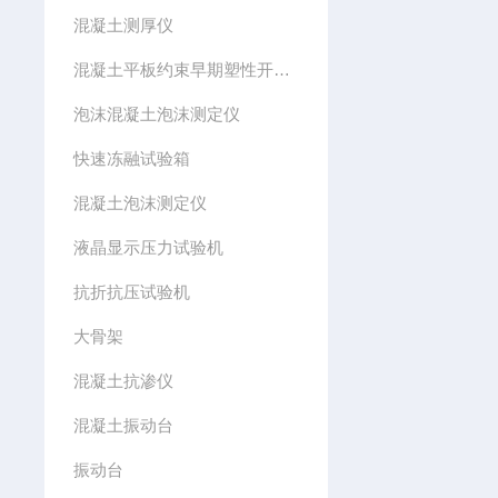
混凝土测厚仪
混凝土平板约束早期塑性开裂模具
泡沫混凝土泡沫测定仪
快速冻融试验箱
混凝土泡沫测定仪
液晶显示压力试验机
抗折抗压试验机
大骨架
混凝土抗渗仪
混凝土振动台
振动台