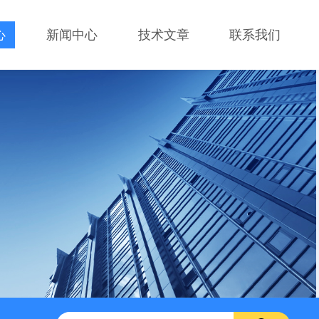
心
新闻中心
技术文章
联系我们