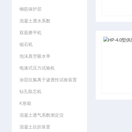
钢筋保护层
混凝土透水系数
双面磨平机
锯石机
泡沫真空吸水率
电液式压力试验机
涂层抗氯离子渗透性试验装置
钻孔取芯机
K形箱
混凝土透气系数测定仪
混凝土抗折装置