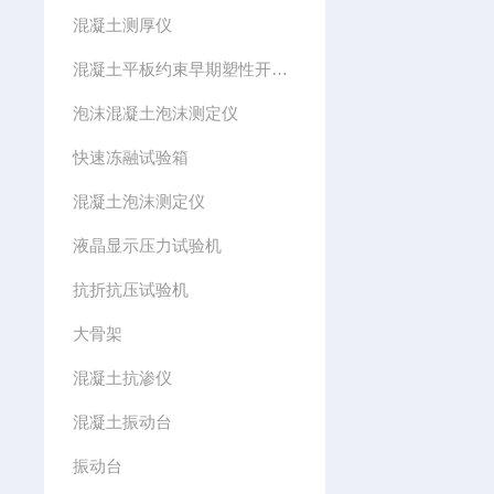
混凝土测厚仪
混凝土平板约束早期塑性开裂模具
泡沫混凝土泡沫测定仪
快速冻融试验箱
混凝土泡沫测定仪
液晶显示压力试验机
抗折抗压试验机
大骨架
混凝土抗渗仪
混凝土振动台
振动台