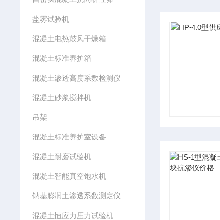
盐雾试验机
混凝土电热鼓风干燥箱
混凝土标准养护箱
混凝土渗透高度系数检测仪
混凝土砂浆搅拌机
吊架
混凝土标准养护室设备
混凝土耐磨试验机
混凝土智能真空饱水机
钠基膨润土渗透系数测定仪
混凝土恒应力压力试验机