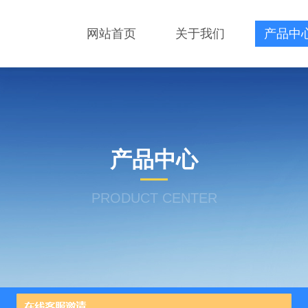
网站首页
关于我们
产品中
产品中心
PRODUCT CENTER