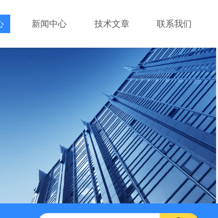
心
新闻中心
技术文章
联系我们