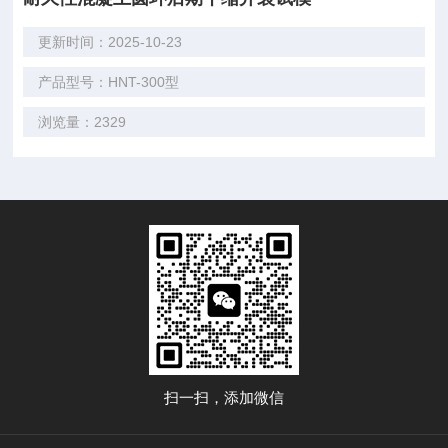
更新时间：2025-10-23
产品型号：HNT-300型
浏览量：2329
扫一扫，添加微信