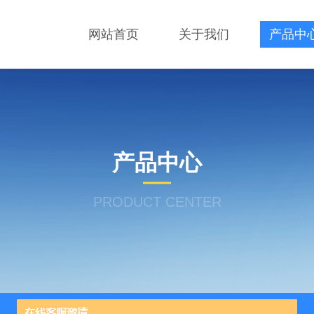
网站首页
关于我们
产品中
产品中心
PRODUCT CENTER