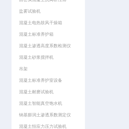
盐雾试验机
混凝土电热鼓风干燥箱
混凝土标准养护箱
混凝土渗透高度系数检测仪
混凝土砂浆搅拌机
吊架
混凝土标准养护室设备
混凝土耐磨试验机
混凝土智能真空饱水机
钠基膨润土渗透系数测定仪
混凝土恒应力压力试验机