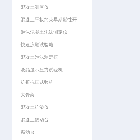
混凝土测厚仪
混凝土平板约束早期塑性开裂模具
泡沫混凝土泡沫测定仪
快速冻融试验箱
混凝土泡沫测定仪
液晶显示压力试验机
抗折抗压试验机
大骨架
混凝土抗渗仪
混凝土振动台
振动台