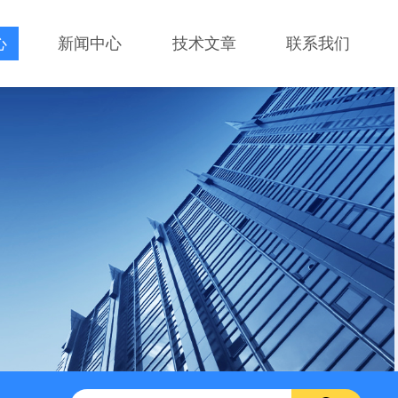
心
新闻中心
技术文章
联系我们