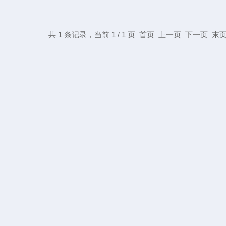
共 1 条记录，当前 1 / 1 页 首页 上一页 下一页 