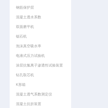
钢筋保护层
混凝土透水系数
双面磨平机
锯石机
泡沫真空吸水率
电液式压力试验机
涂层抗氯离子渗透性试验装置
钻孔取芯机
K形箱
混凝土透气系数测定仪
混凝土抗折装置