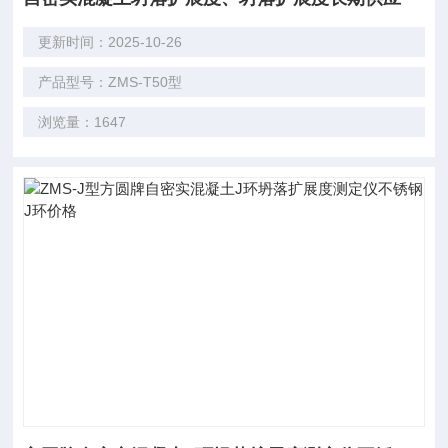
更新时间：2025-10-26
产品型号：ZMS-T50型
浏览量：1647