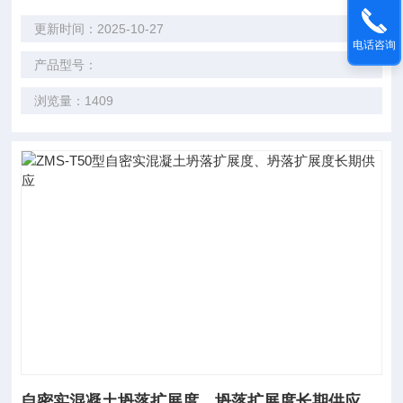
更新时间：2025-10-27
电话咨询
产品型号：
浏览量：1409
自密实混凝土坍落扩展度、坍落扩展度长期供应