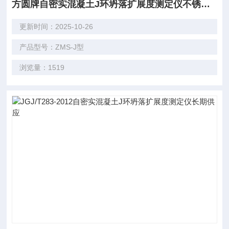
方圆牌自密实混凝土J环坍落扩展度测定仪不锈钢J环价格
更新时间：2025-10-26
产品型号：ZMS-J型
浏览量：1519