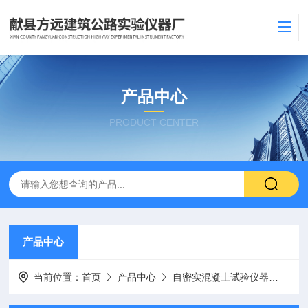
产品中心
PRODUCT CENTER
产品中心
当前位置：
首页
产品中心
自密实混凝土试验仪器
混凝