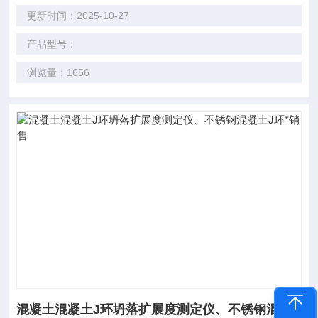
更新时间：2025-10-27
产品型号：
浏览量：1656
混凝土混凝土J环坍落扩展度测定仪、不锈钢混凝土J环*销售