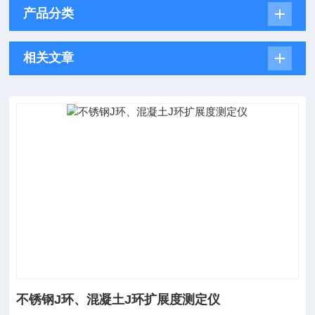
产品分类
相关文章
不锈钢J环、混凝土J环扩展度测定仪