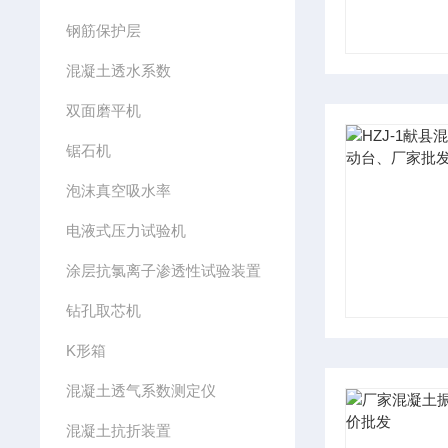
钢筋保护层
混凝土透水系数
双面磨平机
锯石机
泡沫真空吸水率
电液式压力试验机
涂层抗氯离子渗透性试验装置
钻孔取芯机
K形箱
混凝土透气系数测定仪
混凝土抗折装置