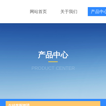
网站首页
关于我们
产品中
产品中心
PRODUCT CENTER