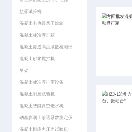
盐雾试验机
混凝土电热鼓风干燥箱
混凝土标准养护箱
混凝土渗透高度系数检测仪
混凝土砂浆搅拌机
吊架
混凝土标准养护室设备
混凝土耐磨试验机
混凝土智能真空饱水机
钠基膨润土渗透系数测定仪
混凝土恒应力压力试验机