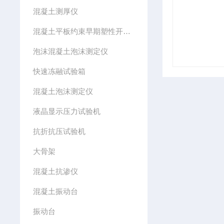
混凝土测厚仪
混凝土平板约束早期塑性开裂模具
泡沫混凝土泡沫测定仪
快速冻融试验箱
混凝土泡沫测定仪
液晶显示压力试验机
抗折抗压试验机
大骨架
混凝土抗渗仪
混凝土振动台
振动台