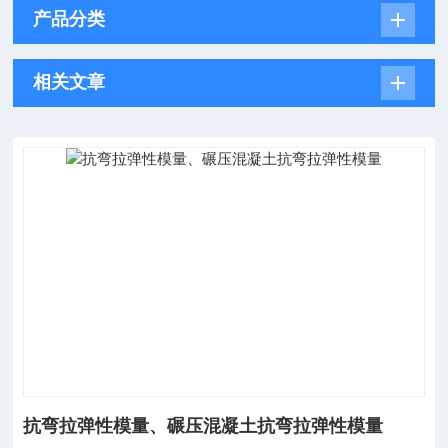
产品分类
相关文章
抗弯拉弹性模量、碾压混凝土抗弯拉弹性模量