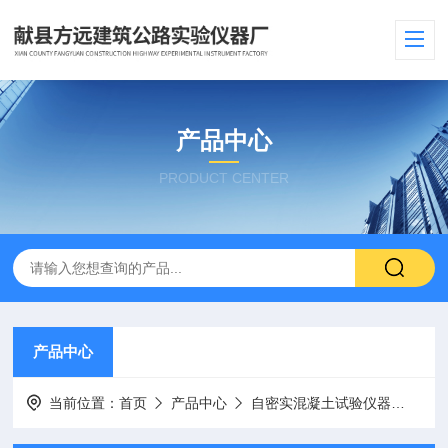
产品中心
PRODUCT CENTER
产品中心
当前位置：
首页
产品中心
自密实混凝土试验仪器
碾压