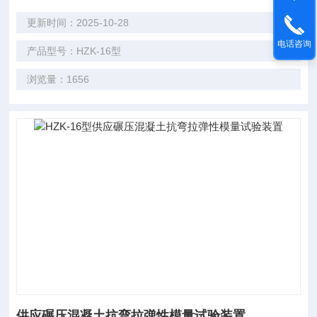
更新时间：2025-10-28
电话咨询
产品型号：HZK-16型
浏览量：1656
供应碾压混凝土抗弯拉弹性模量试验装置