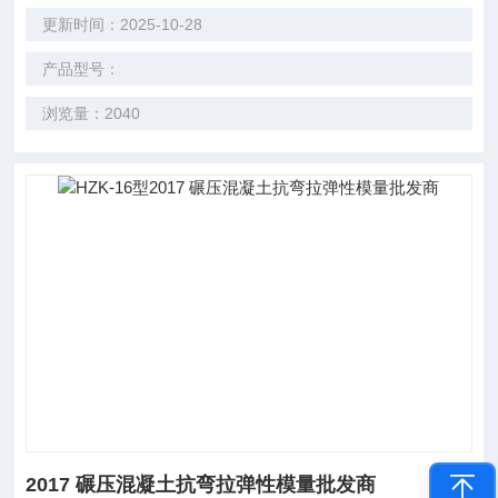
更新时间：2025-10-28
产品型号：
浏览量：2040
2017 碾压混凝土抗弯拉弹性模量批发商