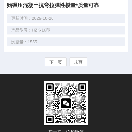
购碾压混凝土抗弯拉弹性模量*质量可靠
更新时间：2025-10-26
产品型号：HZK-16型
浏览量：1555
下一页
末页
扫一扫，添加微信