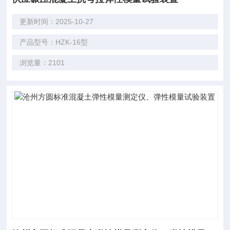
更新时间：2025-10-27
产品型号：HZK-16型
浏览量：2101