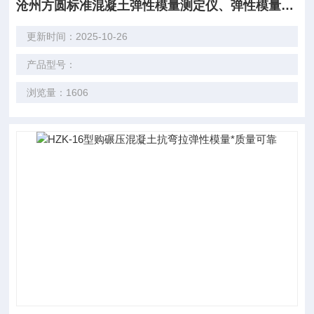
沧州方圆标准混凝土弹性模量测定仪、弹性模量试验装置
更新时间：2025-10-26
产品型号：
浏览量：1606