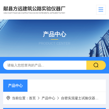
产品中心
PRODUCT CENTER
产品中心
当前位置：
首页
产品中心
自密实混凝土试验仪器
综合