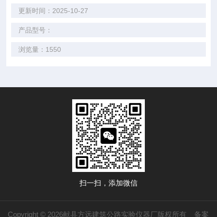
更新时间：2025-10-27
产品型号：
浏览量：1550
扫一扫，添加微信
Copyright © 2026献县方远建筑公路实验仪器厂版权所有
备案