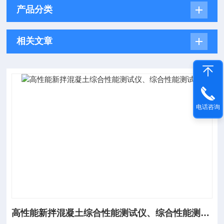
产品分类
相关文章
电话咨询
高性能新拌混凝土综合性能测试仪、综合性能测试仪