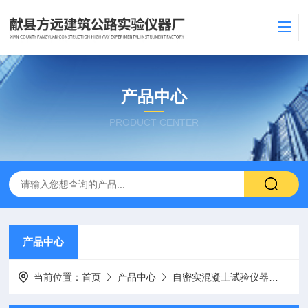
产品中心
PRODUCT CENTER
产品中心
当前位置：
首页
产品中心
自密实混凝土试验仪器
混凝