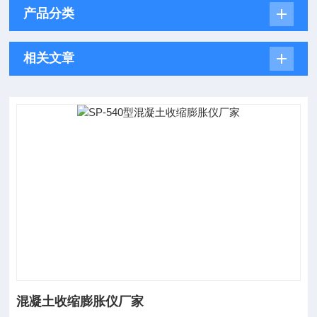
产品分类
相关文章
混凝土收缩膨胀仪厂家