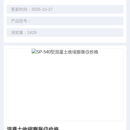
更新时间：2025-10-27
产品型号：
浏览量：2429
混凝土收缩膨胀仪价格