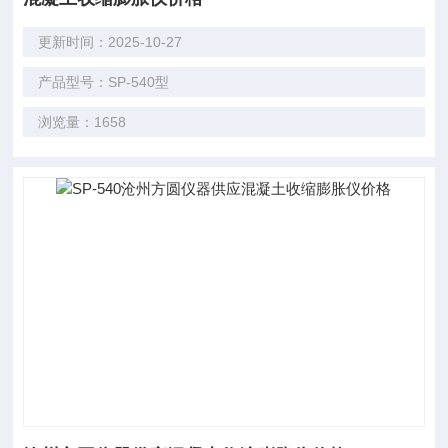
更新时间：2025-10-27
产品型号：SP-540型
浏览量：1658