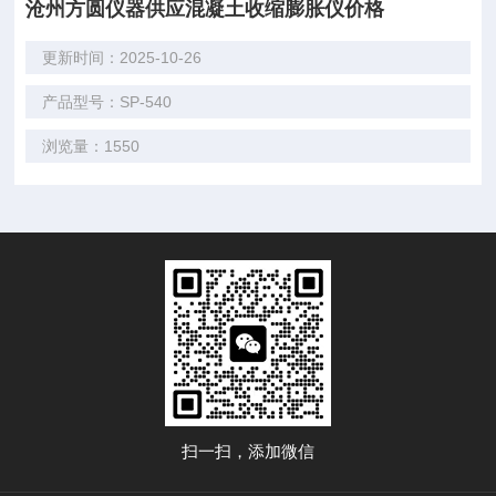
沧州方圆仪器供应混凝土收缩膨胀仪价格
更新时间：2025-10-26
产品型号：SP-540
浏览量：1550
扫一扫，添加微信