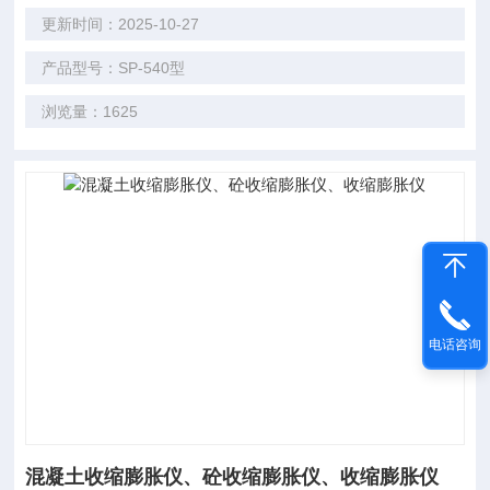
更新时间：2025-10-27
产品型号：SP-540型
浏览量：1625
电话咨询
混凝土收缩膨胀仪、砼收缩膨胀仪、收缩膨胀仪