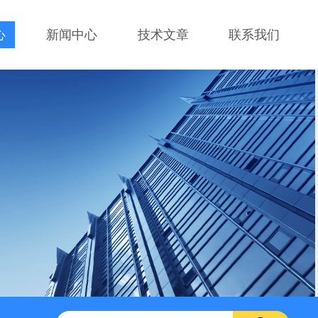
心
新闻中心
技术文章
联系我们