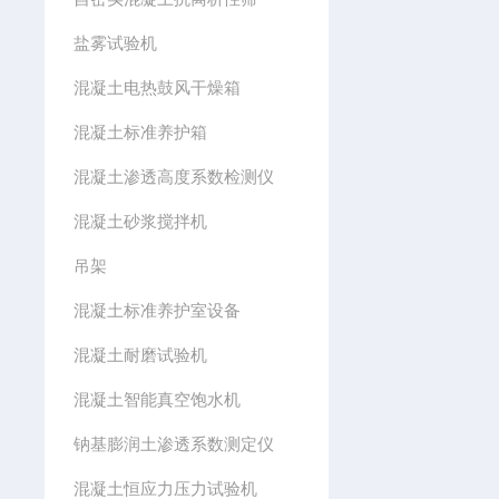
盐雾试验机
混凝土电热鼓风干燥箱
混凝土标准养护箱
混凝土渗透高度系数检测仪
混凝土砂浆搅拌机
吊架
混凝土标准养护室设备
混凝土耐磨试验机
混凝土智能真空饱水机
钠基膨润土渗透系数测定仪
混凝土恒应力压力试验机