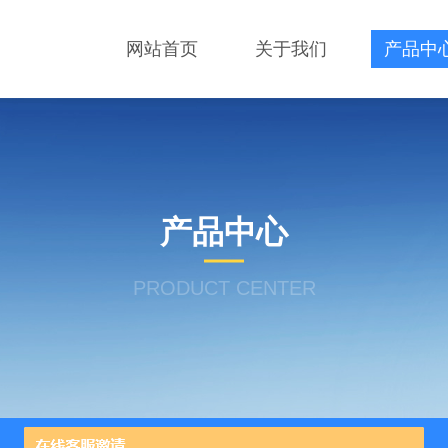
网站首页
关于我们
产品中
产品中心
PRODUCT CENTER