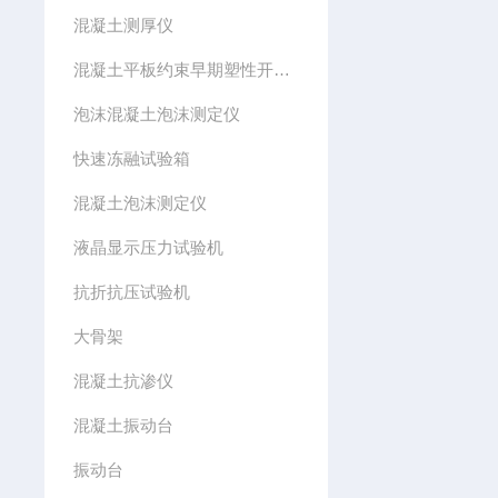
混凝土测厚仪
混凝土平板约束早期塑性开裂模具
泡沫混凝土泡沫测定仪
快速冻融试验箱
混凝土泡沫测定仪
液晶显示压力试验机
抗折抗压试验机
大骨架
混凝土抗渗仪
混凝土振动台
振动台