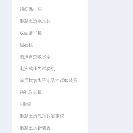
钢筋保护层
混凝土透水系数
双面磨平机
锯石机
泡沫真空吸水率
电液式压力试验机
涂层抗氯离子渗透性试验装置
钻孔取芯机
K形箱
混凝土透气系数测定仪
混凝土抗折装置