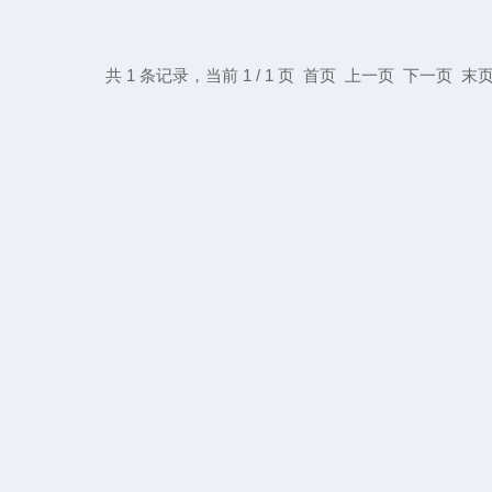
共 1 条记录，当前 1 / 1 页 首页 上一页 下一页 