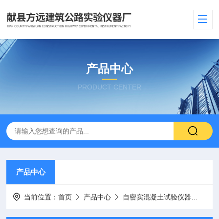
产品中心
PRODUCT CENTER
产品中心
当前位置：
首页
产品中心
自密实混凝土试验仪器
混凝