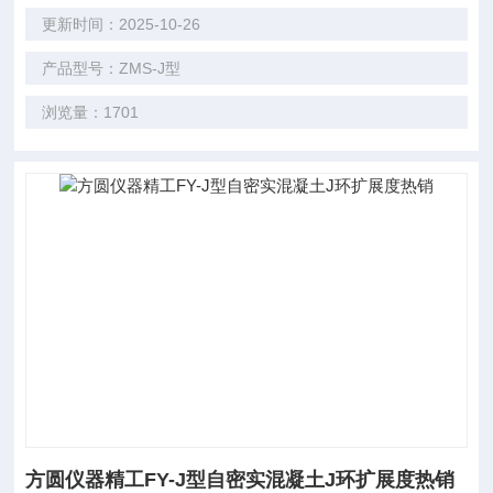
更新时间：2025-10-26
产品型号：ZMS-J型
浏览量：1701
方圆仪器精工FY-J型自密实混凝土J环扩展度热销