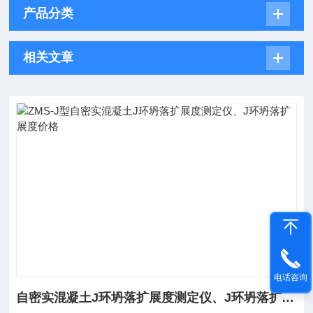
产品分类
相关文章
电话咨询
自密实混凝土J环坍落扩展度测定仪、J环坍落扩展度价格