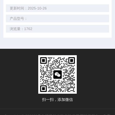
更新时间：2025-10-26
产品型号：
浏览量：1762
扫一扫，添加微信