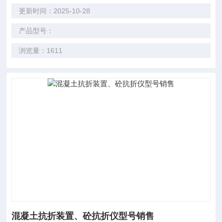
更新时间：2025-10-28
产品型号：
浏览量：1611
混凝土抗折装置、砼抗折仪型号销售