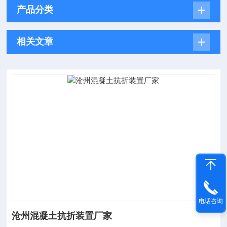
产品分类
相关文章
电话咨询
沧州混凝土抗折装置厂家