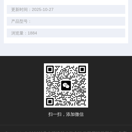
更新时间：2025-10-27
产品型号：
浏览量：1884
扫一扫，添加微信