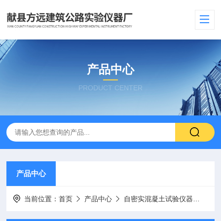
产品中心
PRODUCT CENTER
产品中心
当前位置：
首页
产品中心
自密实混凝土试验仪器
混凝