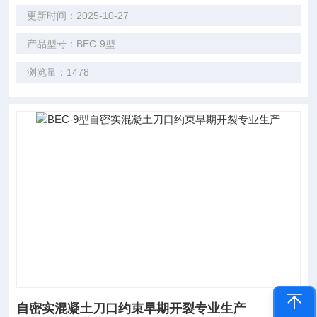
更新时间：2025-10-27
产品型号：BEC-9型
浏览量：1478
自密实混凝土刀口约束早期开裂专业生产