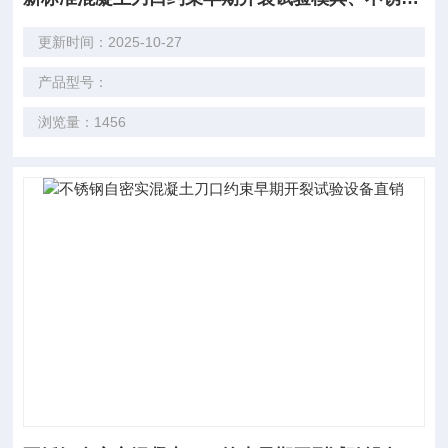
更新时间：2025-10-27
产品型号：
浏览量：1456