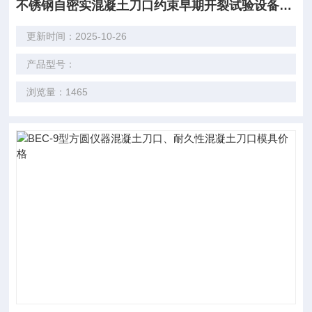
不锈钢自密实混凝土刀口约束早期开裂试验设备直销
更新时间：2025-10-26
产品型号：
浏览量：1465