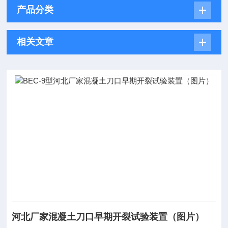
产品分类
相关文章
河北厂家混凝土刀口早期开裂试验装置（图片）