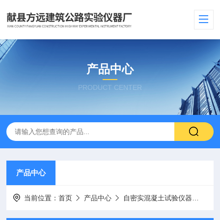
产品中心
PRODUCT CENTER
产品中心
当前位置：
首页
产品中心
自密实混凝土试验仪器
混凝