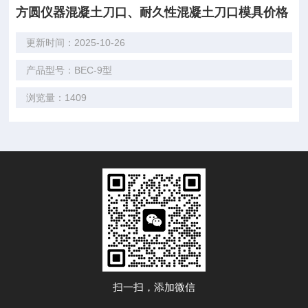
方圆仪器混凝土刀口、耐久性混凝土刀口模具价格
更新时间：2025-10-26
产品型号：BEC-9型
浏览量：1409
扫一扫，添加微信