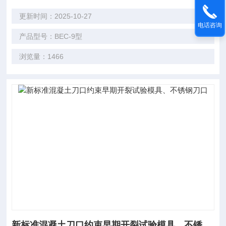
更新时间：2025-10-27
电话咨询
产品型号：BEC-9型
浏览量：1466
新标准混凝土刀口约束早期开裂试验模具、不锈钢刀口