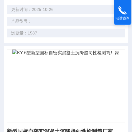
更新时间：2025-10-26
电话咨询
产品型号：
浏览量：1587
新型国标自密实混凝土沉降趋向性检测筒厂家