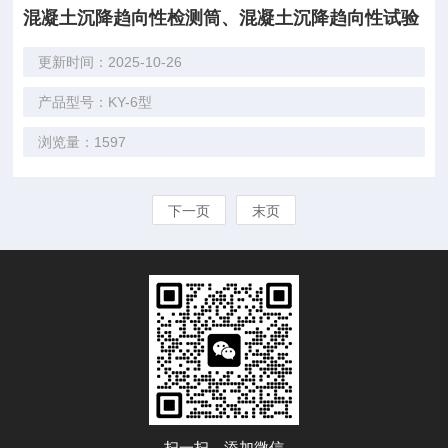
混凝土沉降趋向性检测筒、混凝土沉降趋向性试验
更新时间：2025-10-26
产品型号：KY-6型
浏览量：1597
下一页
末页
扫一扫，添加微信