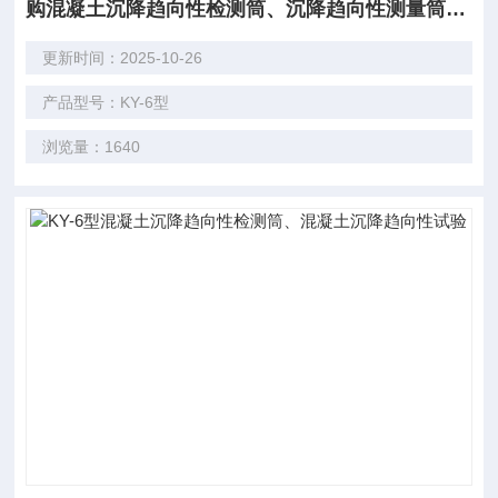
购混凝土沉降趋向性检测筒、沉降趋向性测量筒价格
更新时间：2025-10-26
产品型号：KY-6型
浏览量：1640