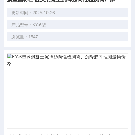
更新时间：2025-10-26
产品型号：KY-6型
浏览量：1547