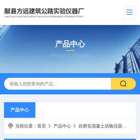
产品中心
PRODUCT CENTER
产品中心
当前位置：
首页
产品中心
自密实混凝土试验仪器
检测