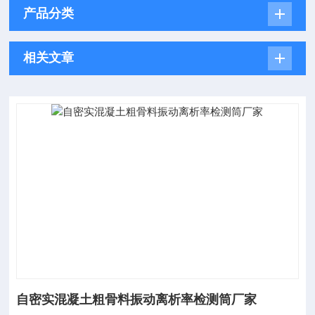
产品分类
相关文章
自密实混凝土粗骨料振动离析率检测筒厂家