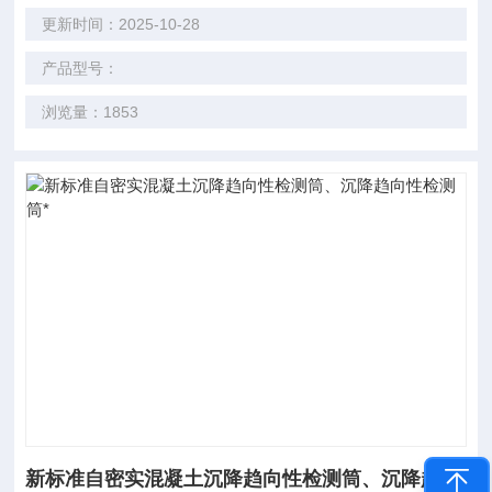
更新时间：2025-10-28
产品型号：
浏览量：1853
新标准自密实混凝土沉降趋向性检测筒、沉降趋向性检测筒*