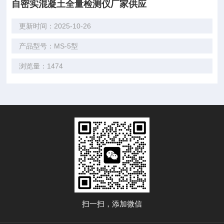
自密实混凝土全量检测仪厂家供应
更新时间：2025-10-26
产品型号：MS-5型
浏览量：1474
扫一扫，添加微信