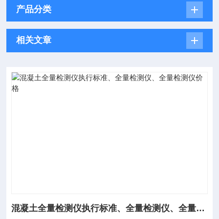
产品分类
相关文章
混凝土全量检测仪执行标准、全量检测仪、全量检测仪价格