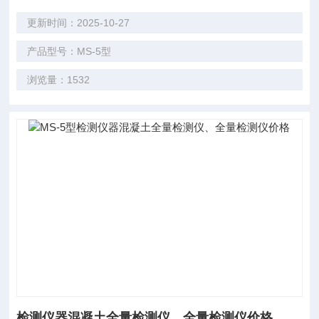
更新时间：2025-10-27
产品型号：MS-5型
浏览量：1532
检测仪器混凝土全量检测仪、全量检测仪价格