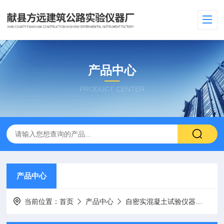
产品中心
PRODUCT CENTER
产品中心
当前位置：
首页
产品中心
自密实混凝土试验仪器
全量