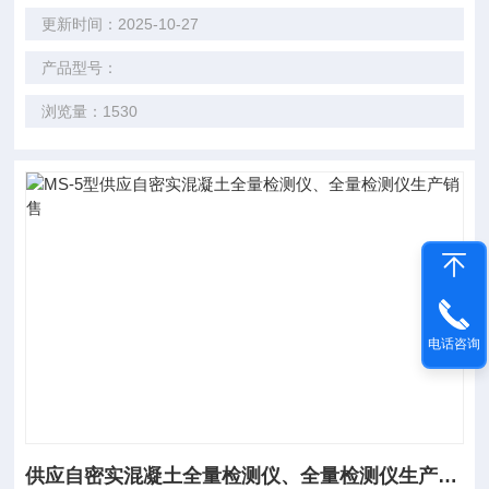
更新时间：2025-10-27
产品型号：
浏览量：1530
电话咨询
供应自密实混凝土全量检测仪、全量检测仪生产销售