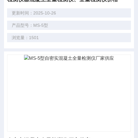
更新时间：2025-10-26
产品型号：MS-5型
浏览量：1501