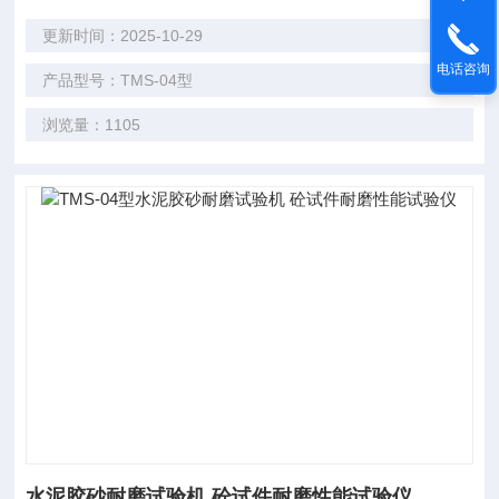
更新时间：2025-10-29
电话咨询
产品型号：TMS-04型
浏览量：1105
水泥胶砂耐磨试验机 砼试件耐磨性能试验仪