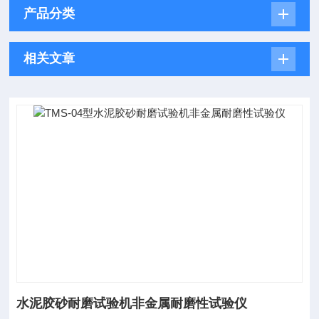
产品分类
相关文章
水泥胶砂耐磨试验机非金属耐磨性试验仪