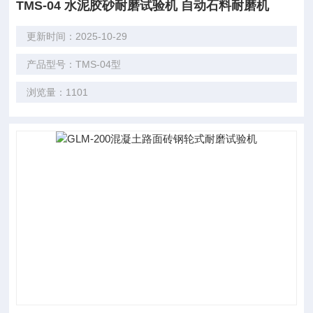
TMS-04 水泥胶砂耐磨试验机 自动石料耐磨机
更新时间：2025-10-29
产品型号：TMS-04型
浏览量：1101