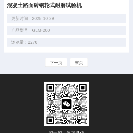
混凝土路面砖钢轮式耐磨试验机
更新时间：2025-10-29
产品型号：GLM-200
浏览量：2278
下一页
末页
扫一扫，添加微信