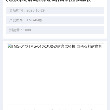
更新时间：2025-10-29
产品型号：TMS-04型
浏览量：1008