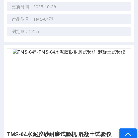
更新时间：2025-10-29
产品型号：TMS-04型
浏览量：1215
TMS-04水泥胶砂耐磨试验机 混凝土试验仪