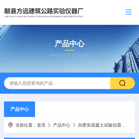
产品中心
PRODUCT CENTER
产品中心
当前位置：
首页
产品中心
自密实混凝土试验仪器
混凝