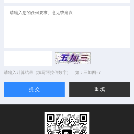
请输入计算结果（填写阿拉伯数字），如：三加四=7