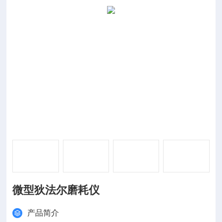
微型狄法尔磨耗仪
产品简介