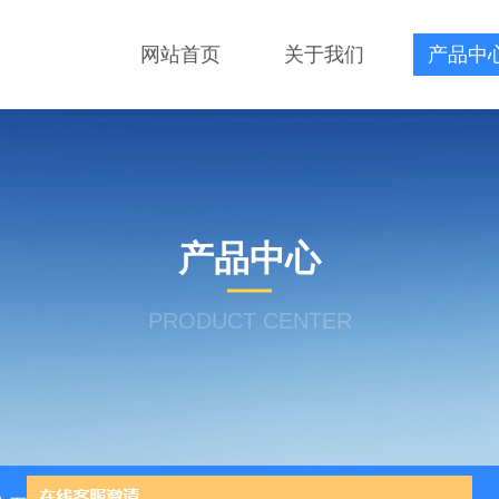
网站首页
关于我们
产品中
产品中心
PRODUCT CENTER