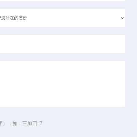
字），如：三加四=7