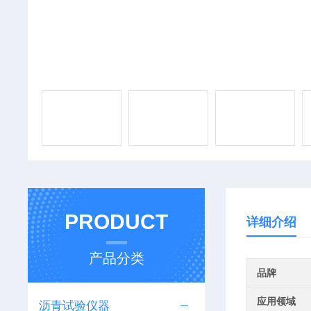
PRODUCT
详细介绍
产品分类
品牌
应用领域
沥青试验仪器