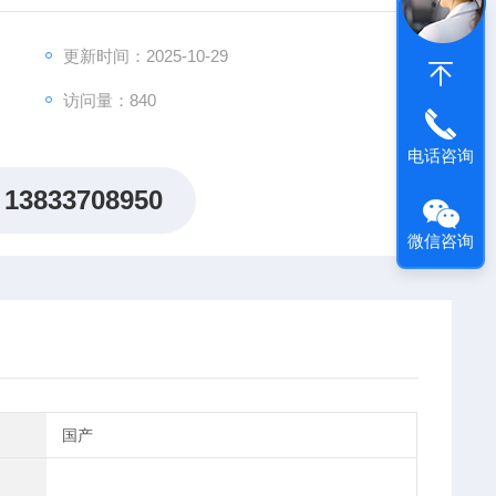
机、控制器等部份所组成。
更新时间：2025-10-29
访问量：840
电话咨询
13833708950
微信咨询
国产