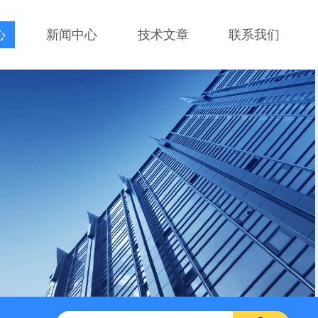
心
新闻中心
技术文章
联系我们