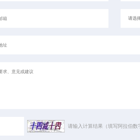
请输入计算结果（填写阿拉伯数