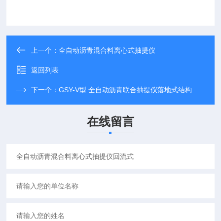
上一个：
全自动沥青混合料离心式抽提仪
返回列表
下一个：
GSY-V型 全自动沥青联合抽提仪落地式结构
在线留言