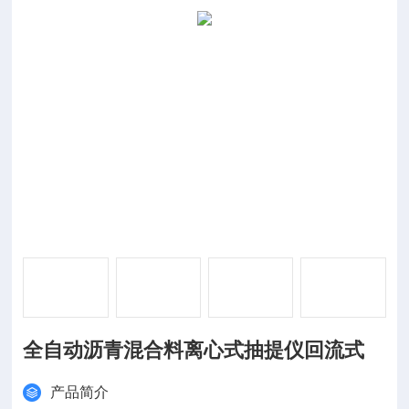
全自动沥青混合料离心式抽提仪回流式
产品简介