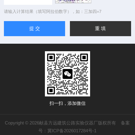
请输入计算结果（填写阿拉伯数字），如：三加四=7
扫一扫，添加微信
Copyright © 2026献县方远建筑公路实验仪器厂版权所有
备案
号：冀ICP备2026017284号-1