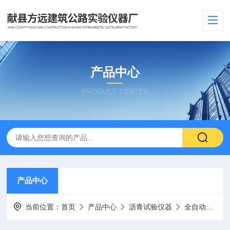
产品中心
PRODUCT CENTER
产品中心
当前位置：
首页
产品中心
沥青试验仪器
全自动抽提仪