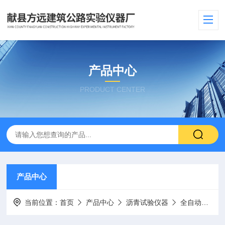
产品中心
PRODUCT CENTER
产品中心
当前位置：
首页
产品中心
沥青试验仪器
全自动抽提仪