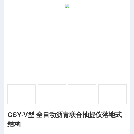
GSY-V型 全自动沥青联合抽提仪落地式
结构