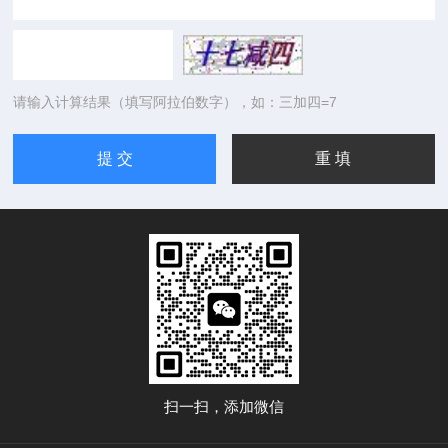
请输入计算结果（填写阿拉伯数字），如：三加四=7
扫一扫，添加微信