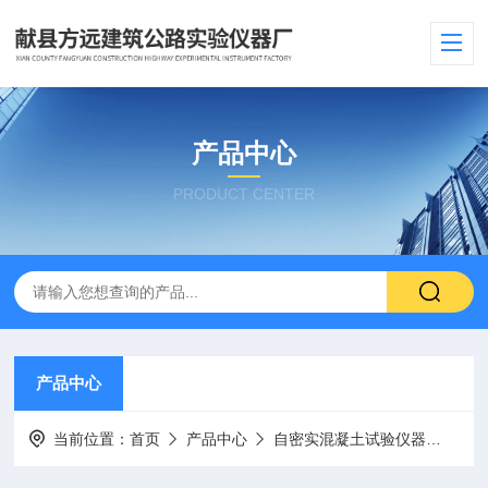
产品中心
PRODUCT CENTER
产品中心
当前位置：
首页
产品中心
自密实混凝土试验仪器
混凝