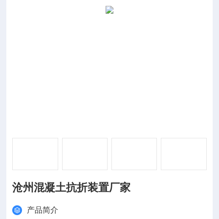
沧州混凝土抗折装置厂家
产品简介