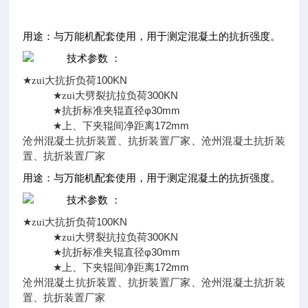
用途：与万能机配套使用，用于测定混凝土的抗折强度。
技术参数 ：
100KN
★
zui大抗折负荷
300KN
★
zui大劈裂抗拉负荷
φ30mm
★
抗折标准夹辊直径
172mm
★
上、下夹辊间净距离
沧州混凝土抗折装置、抗折装置厂家、沧州混凝土抗折装
置、抗折装置厂家
用途：与万能机配套使用，用于测定混凝土的抗折强度。
技术参数 ：
100KN
★
zui大抗折负荷
300KN
★
zui大劈裂抗拉负荷
φ30mm
★
抗折标准夹辊直径
172mm
★
上、下夹辊间净距离
沧州混凝土抗折装置、抗折装置厂家、沧州混凝土抗折装
置、抗折装置厂家