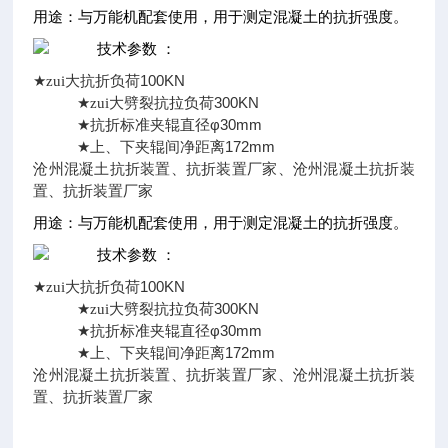
用途：与万能机配套使用，用于测定混凝土的抗折强度。
技术参数 ：
100KN
★
zui大抗折负荷
300KN
★
zui大劈裂抗拉负荷
φ30mm
★
抗折标准夹辊直径
172mm
★
上、下夹辊间净距离
沧州混凝土抗折装置、抗折装置厂家、沧州混凝土抗折装
置、抗折装置厂家
用途：与万能机配套使用，用于测定混凝土的抗折强度。
技术参数 ：
100KN
★
zui大抗折负荷
300KN
★
zui大劈裂抗拉负荷
φ30mm
★
抗折标准夹辊直径
172mm
★
上、下夹辊间净距离
沧州混凝土抗折装置、抗折装置厂家、沧州混凝土抗折装
置、抗折装置厂家