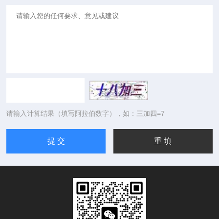
请输入计算结果（填写阿拉伯数字），如：三加四=7