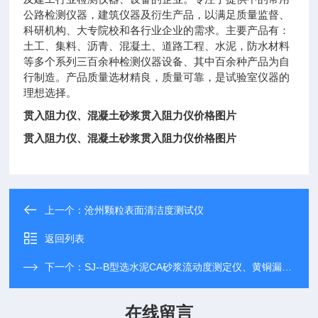
公路检测仪器，建筑仪器及衍生产品，以满足质量监督、
科研机构、大专院校和各行业企业的需求。主要产品有：
土工、集料、沥青、混凝土、道路工程、水泥，防水材料
等多个系列三百余种检测仪器设备、其中百余种产品为自
行制造。产品质量选材精良，质量可靠，是试验室仪器的
理想选择。
贯入阻力仪、混凝土砂浆贯入阻力仪价格图片
贯入阻力仪、混凝土砂浆贯入阻力仪价格图片
上一个：
沧州颗粒表面清洁度测试仪
返回列表
下一个：
SJ--B型选水泥CA砂浆流动度测定仪、黄铜漏斗厂家价格
在线留言