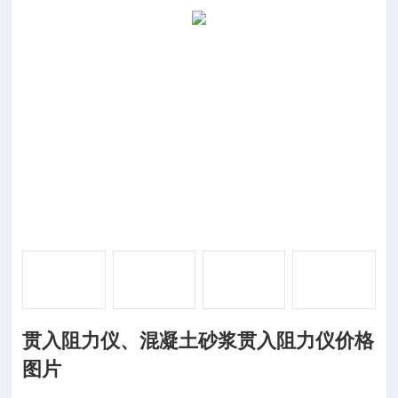
贯入阻力仪、混凝土砂浆贯入阻力仪价格
图片