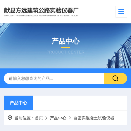
产品中心
PRODUCT CENTER
产品中心
当前位置：
首页
产品中心
自密实混凝土试验仪器
混凝