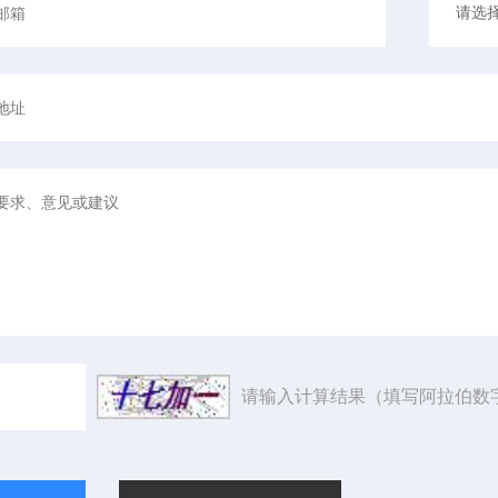
请输入计算结果（填写阿拉伯数