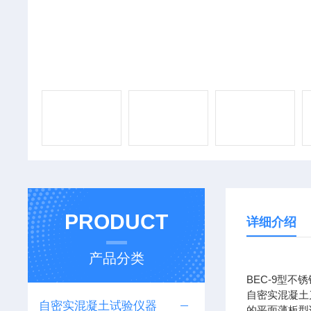
PRODUCT
详细介绍
产品分类
BEC-9型
自密实混凝土
自密实混凝土试验仪器
的平面薄板型