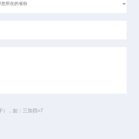
字），如：三加四=7