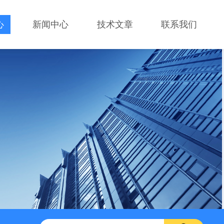
心
新闻中心
技术文章
联系我们