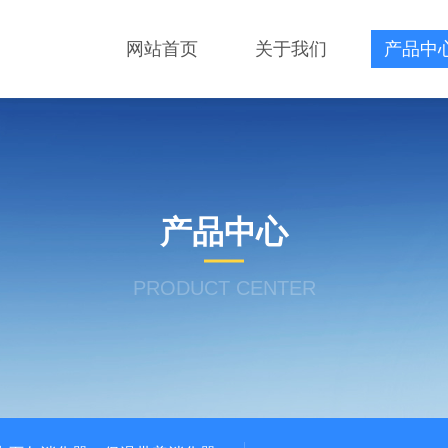
网站首页
关于我们
产品中
产品中心
PRODUCT CENTER