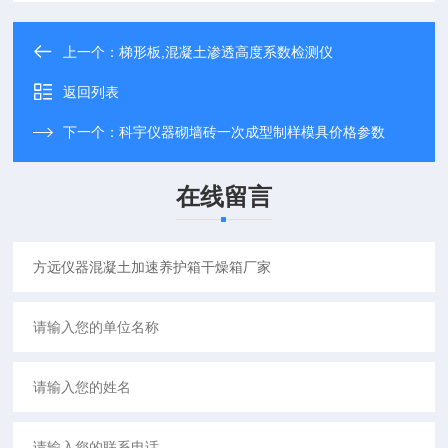
上一个：
梯形板,混凝土渗透高度系数检测仪
返回列表
下一个：
科宇仪器砌墙砖一次成型制样模具价格参数
在线留言