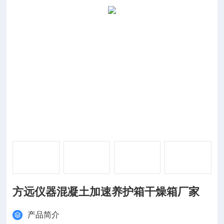
方远仪器混凝土加速养护箱干燥箱厂家
产品简介