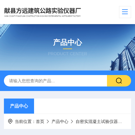
产品中心
PRODUCT CENTER
产品中心
当前位置：
首页
产品中心
自密实混凝土试验仪器
混凝