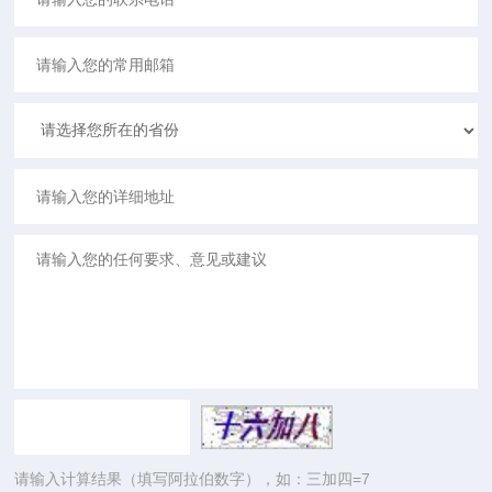
请输入计算结果（填写阿拉伯数字），如：三加四=7