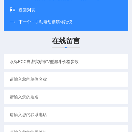
返回列表
下一个：
手动电动钢筋标距仪
在线留言