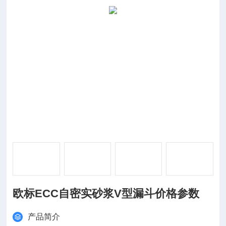
欧标ECC自密实砂浆V型漏斗价格参数
产品简介