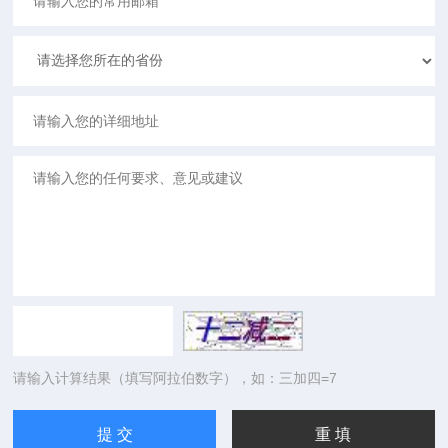
请输入计算结果（填写阿拉伯数字），如：三加四=7