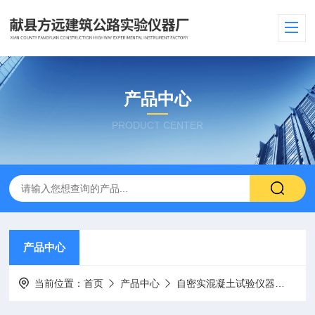
产品中心
PRODUCT CENTER
产品中心
当前位置：
首页
产品中心
自密实混凝土试验仪器
自密