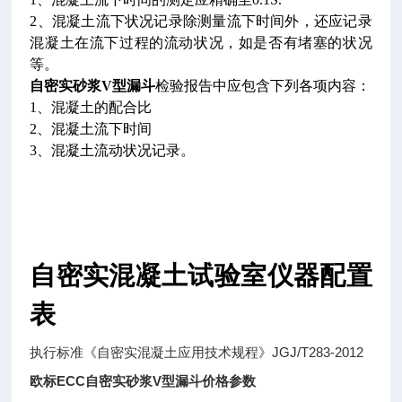
2、混凝土流下状况记录除测量流下时间外，还应记录
混凝土在流下过程的流动状况，如是否有堵塞的状况
等。
自密实砂浆V型漏斗
检验报告中应包含下列各项内容：
1、混凝土的配合比
2、混凝土流下时间
3、混凝土流动状况记录。
自密实混凝土试验室仪器配置
表
执行标准《自密实混凝土应用技术规程》JGJ/T283-2012
欧标ECC自密实砂浆V型漏斗价格参数