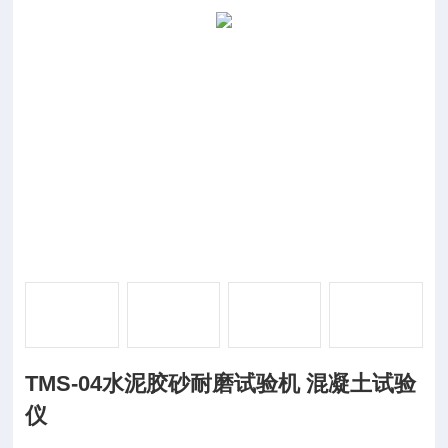
TMS-04水泥胶砂耐磨试验机 混凝土试验
仪