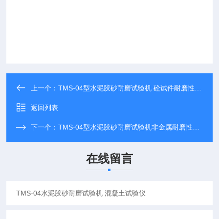
上一个：
TMS-04型水泥胶砂耐磨试验机 砼试件耐磨性能试验仪
返回列表
下一个：
TMS-04型水泥胶砂耐磨试验机非金属耐磨性试验仪
在线留言