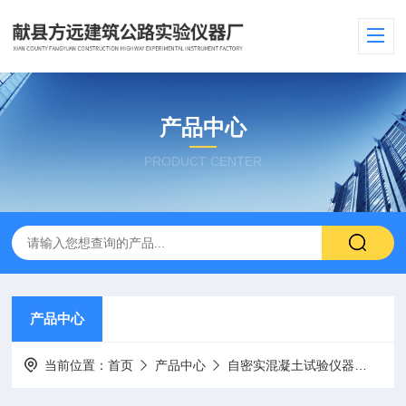
产品中心
PRODUCT CENTER
产品中心
当前位置：
首页
产品中心
自密实混凝土试验仪器
混凝