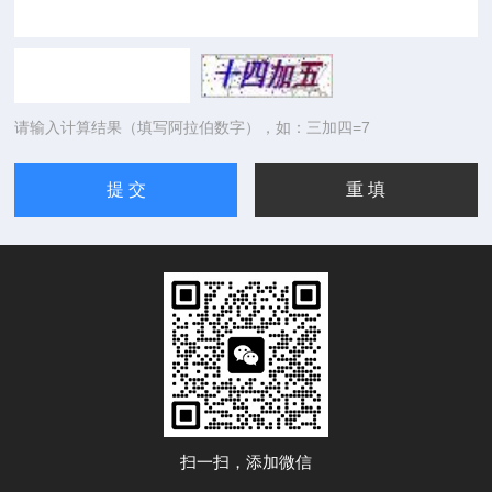
请输入计算结果（填写阿拉伯数字），如：三加四=7
扫一扫，添加微信