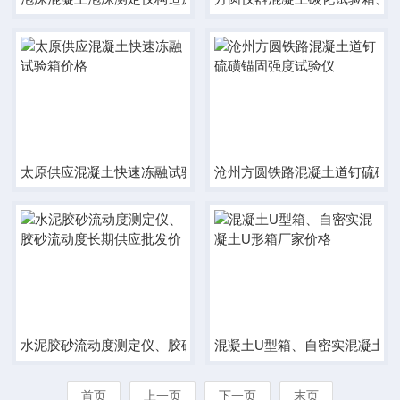
太原供应混凝土快速冻融试验箱价格
沧州方圆铁路混凝土道钉硫磺
水泥胶砂流动度测定仪、胶砂流动度长期供应批发价
混凝土U型箱、自密实混凝土U
首页
上一页
下一页
末页