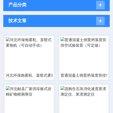
产品分类
技术文章
河北环保炮雾机、直喷式雾炮机（可自动手动）
普通混凝土倒置坍落度筒排空