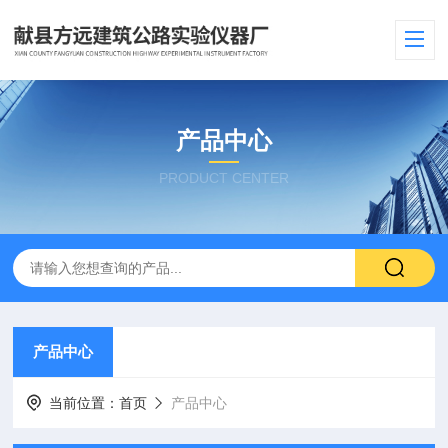
产品中心
PRODUCT CENTER
产品中心
当前位置：
首页
产品中心