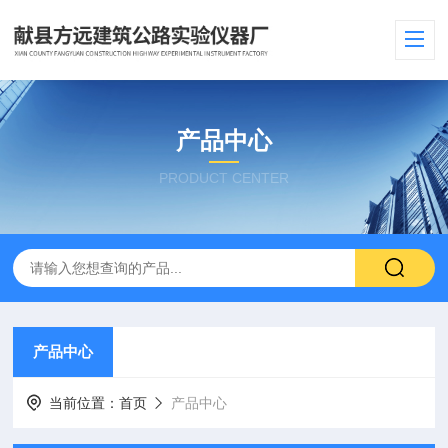
产品中心
PRODUCT CENTER
产品中心
当前位置：
首页
产品中心