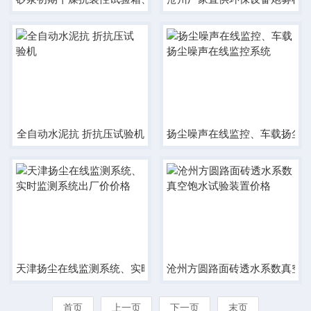
全自动水泥抗 折抗压试验机
扬尘噪声在线监控、车载扬尘
天津扬尘在线监测系统、实时监测系统出厂价价格
沧州方圆路面砖透水系数真空
首页
上一页
下一页
末页