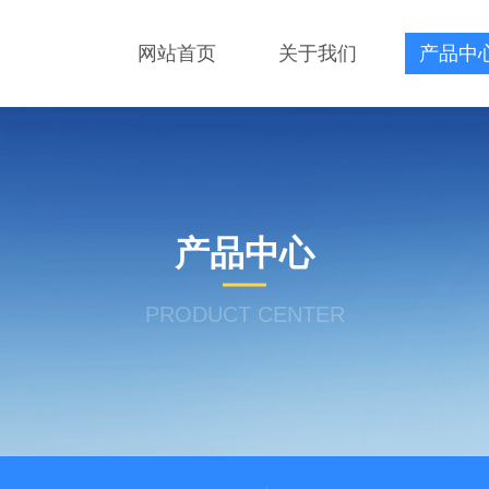
网站首页
关于我们
产品中
产品中心
PRODUCT CENTER