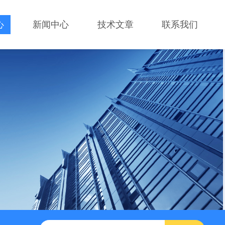
心
新闻中心
技术文章
联系我们