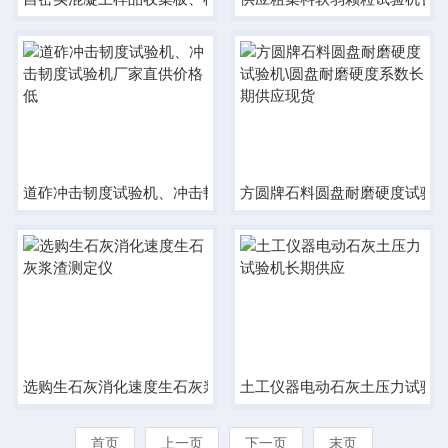
道砟冲击韧度试验机、冲击韧度试验机厂家直供价格低
方圆牌石料圆盘耐磨硬度试验机
选购生石灰消化速度生石灰浆渣测定仪
土工仪器电动石灰土压力试验
首页
上一页
下一页
末页