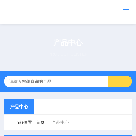
产品中心
PRODUCT CENTER
产品中心
当前位置：
首页
产品中心