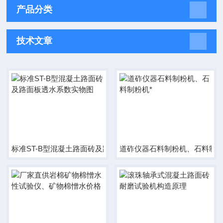
产品分类
技术文章
标准ST-B型混凝土路面砖及路面板透水系数实物图
道砟仪器石料制粉机、石料制粉