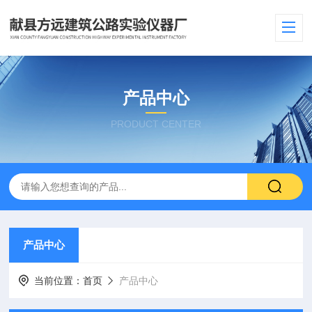
产品中心
PRODUCT CENTER
产品中心
当前位置：
首页
产品中心