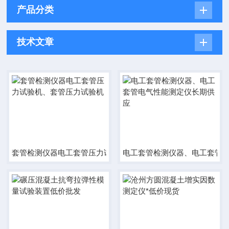
产品分类
技术文章
套管检测仪器电工套管压力试验机、套管压力试验机
电工套管检测仪器、电工套管