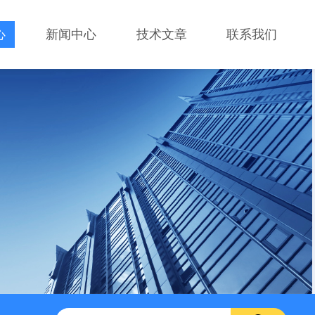
心
新闻中心
技术文章
联系我们