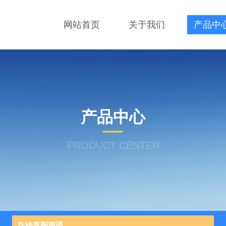
网站首页
关于我们
产品中
产品中心
PRODUCT CENTER