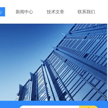
心
新闻中心
技术文章
联系我们