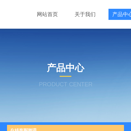
网站首页
关于我们
产品中
产品中心
PRODUCT CENTER