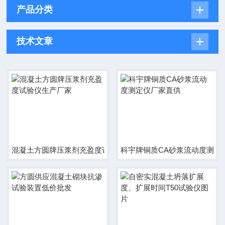
产品分类
技术文章
混凝土方圆牌压浆剂充盈度试验仪生产厂家
科宇牌铜质CA砂浆流动度测定