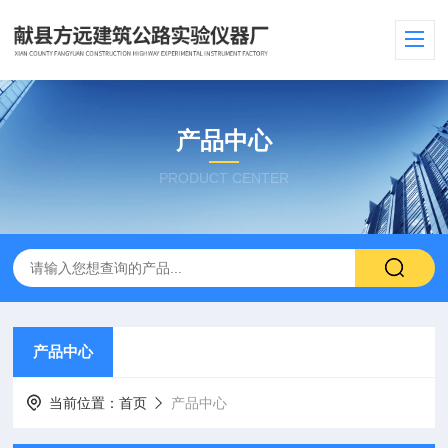
产品中心
PRODUCT CENTER
产品中心
当前位置：
首页
产品中心