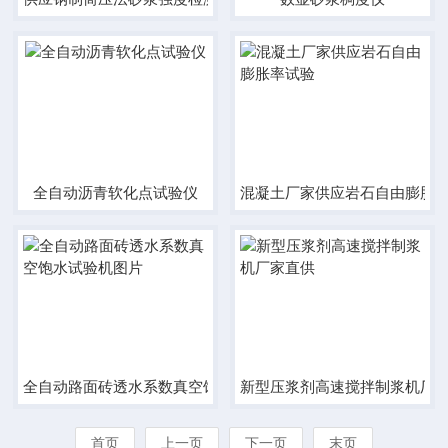
全自动沥青软化点试验仪
混凝土厂家供应岩石自由膨胀
全自动路面砖透水系数真空饱水试验机图片
新型压浆剂高速搅拌制浆机厂
首页
上一页
下一页
末页