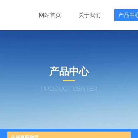
网站首页
关于我们
产品中
产品中心
PRODUCT CENTER