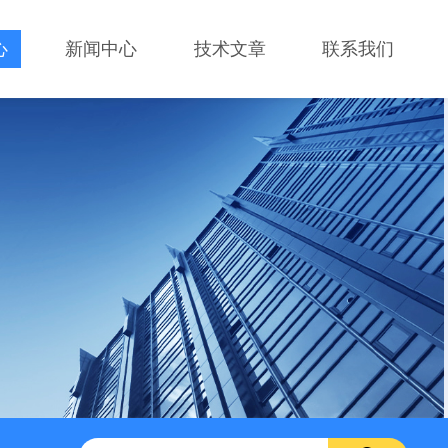
心
新闻中心
技术文章
联系我们