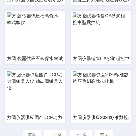
方圆 仪器供应石膏保水率试验仪
方圆仪器销售CA砂浆程控中型
方圆仪器供应国产DCP动力圆锥贯入仪 动态圆锥贯入仪
方圆仪器供应2020标准数控压
首页
上一页
下一页
末页