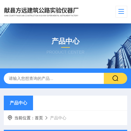
产品中心
PRODUCT CENTER
产品中心
当前位置：
首页
产品中心