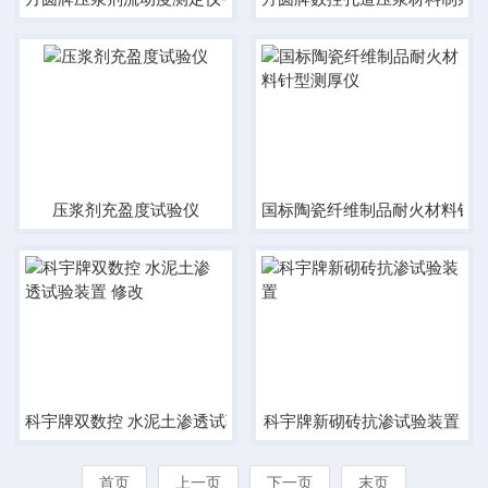
压浆剂充盈度试验仪
国标陶瓷纤维制品耐火材料针
科宇牌双数控 水泥土渗透试验装置 修改
科宇牌新砌砖抗渗试验装置
首页
上一页
下一页
末页