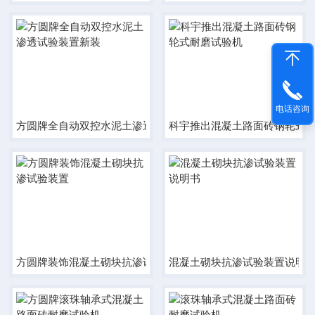
电话咨询
方圆牌全自动双控水泥土渗透试验装置新装
科宇推出混凝土路面砖钢轮式
方圆牌装饰混凝土砌块抗渗试验装置
混凝土砌块抗渗试验装置说明