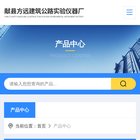
产品中心
PRODUCT CENTER
产品中心
当前位置：
首页
产品中心