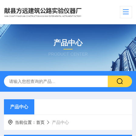
产品中心
PRODUCT CENTER
产品中心
当前位置：
首页
产品中心