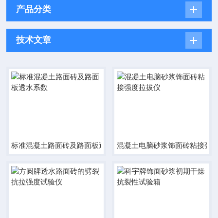
产品分类
技术文章
标准混凝土路面砖及路面板透水系数
混凝土电脑砂浆饰面砖粘接强