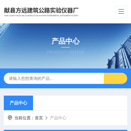
产品中心
PRODUCT CENTER
产品中心
当前位置：
首页
产品中心