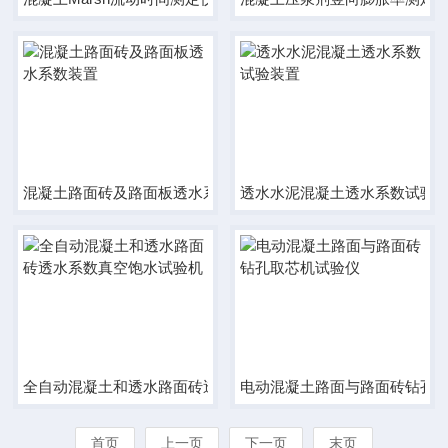
混凝土路面砖及路面板透水系数装置
透水水泥混凝土透水系数试验
全自动混凝土和透水路面砖透水系数真空饱水试验机
电动混凝土路面与路面砖钻孔
首页
上一页
下一页
末页