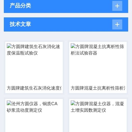
产品分类
技术文章
方圆牌建筑生石灰消化速度保温瓶试验仪
方圆牌混凝土抗离析性筛析法