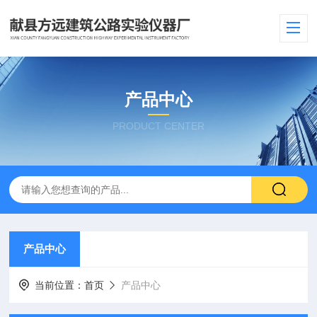
产品中心
PRODUCT CENTER
产品中心
当前位置：
首页
产品中心