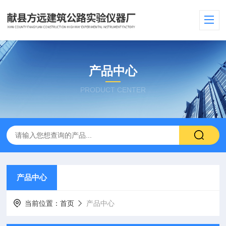
产品中心
PRODUCT CENTER
产品中心
当前位置：
首页
产品中心