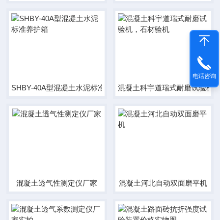
电话咨询
SHBY-40A型混凝土水泥标准养护箱
混凝土科宇道瑞式耐磨试验机
混凝土透气性测定仪厂家
混凝土河北自动双面磨平机