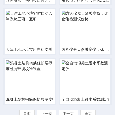
天津工地环境实时自动监测系统三项，五项
方圆仪器天然坡度仪，休止角
混凝土结构钢筋保护层厚度检测环境校准装置
全自动混凝土透水系数测定仪
首页
上一页
下一页
末页