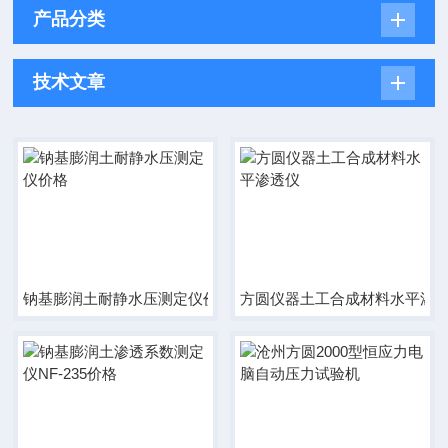
产品分类
技术文章
钠基膨润土耐静水压测定仪价格
方圆仪器土工合成材料水平渗