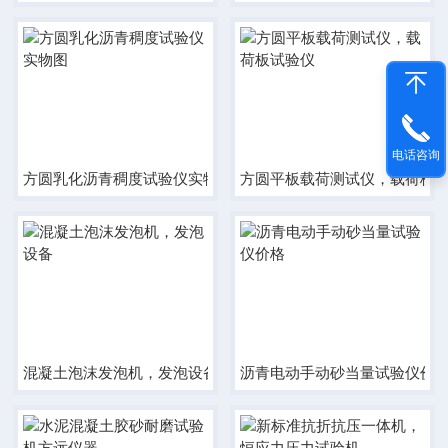
电话咨询
方圆乳化沥青稠度试验仪实物图
方圆平板载荷测试仪，载荷板
混凝土泡沫发泡机，发泡设备
沥青电动手动砂当量试验仪价