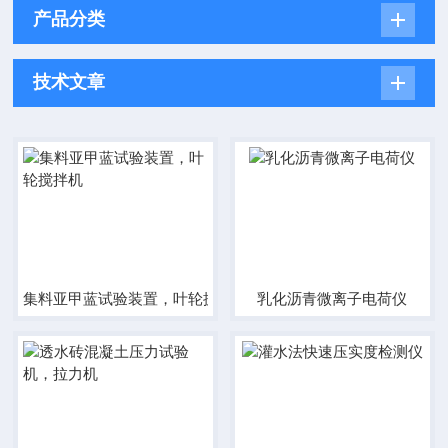
产品分类
技术文章
集料亚甲蓝试验装置，叶轮搅拌机
乳化沥青微离子电荷仪