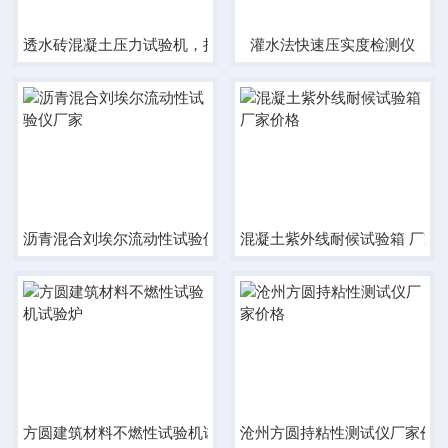
透水砖混凝土压力试验机，拉力机
灌水法快速压实度检测仪
沥青混合刘埃尔流动性试验仪厂家
混凝土紫外线耐候试验箱 厂家
方圆建筑材料不燃性试验机试验炉
沧州方圆持粘性测试仪厂家价