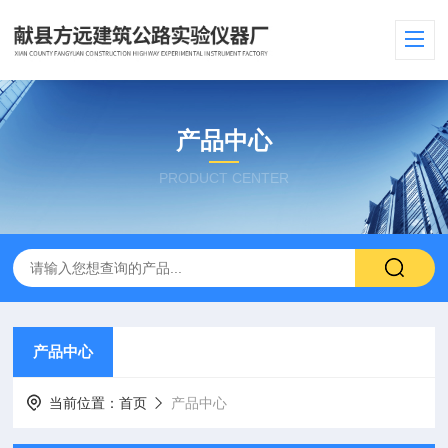
产品中心
PRODUCT CENTER
产品中心
当前位置：
首页
产品中心