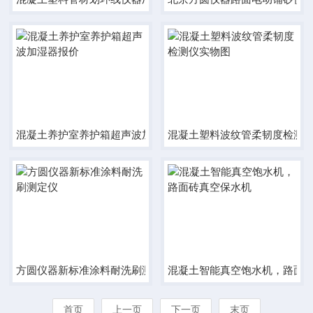
混凝土养护室养护箱超声波加湿器报价
混凝土塑料波纹管柔韧度检测
方圆仪器新标准涂料耐洗刷测定仪
混凝土智能真空饱水机，路面
首页
上一页
下一页
末页