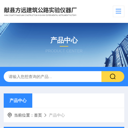
产品中心
PRODUCT CENTER
产品中心
当前位置：
首页
产品中心