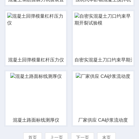
混凝土回弹模量杠杆压力仪
自密实混凝土刀口约束早期开
混凝土路面标线测厚仪
厂家供应 CA砂浆流动度
首页
上一页
下一页
末页