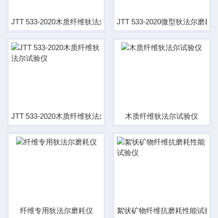
JTT 533-2020木质纤维狄法尔磨耗仪
JTT 533-2020微型狄法尔磨耗
JTT 533-2020木质纤维狄法尔试验仪
木质纤维狄法尔试验仪
纤维专用狄法尔磨耗仪
絮状矿物纤维抗磨耗性能试验